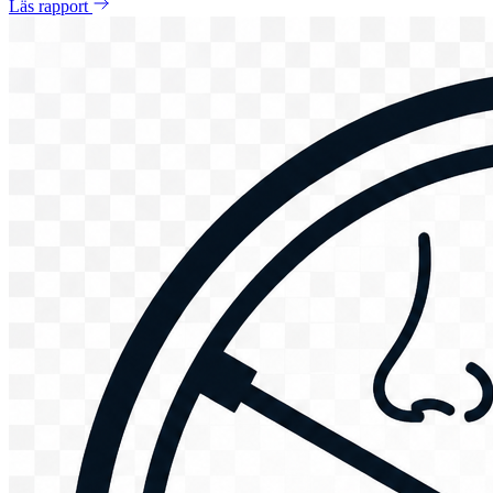
Läs rapport