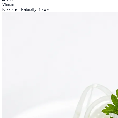
Vinnare
Kikkoman Naturally Brewed