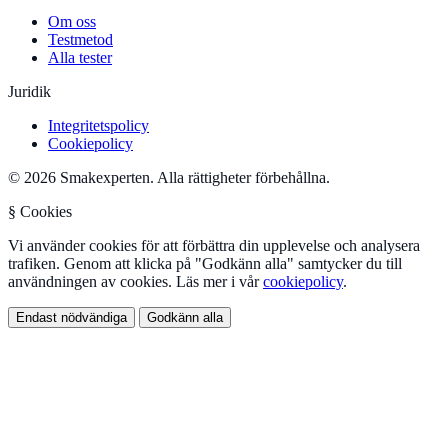
Om oss
Testmetod
Alla tester
Juridik
Integritetspolicy
Cookiepolicy
© 2026 Smakexperten. Alla rättigheter förbehållna.
§ Cookies
Vi använder cookies för att förbättra din upplevelse och analysera
trafiken. Genom att klicka på "Godkänn alla" samtycker du till
användningen av cookies. Läs mer i vår
cookiepolicy
.
Endast nödvändiga
Godkänn alla