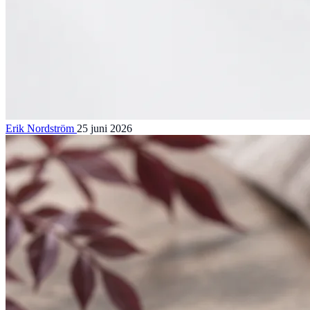
Erik Nordström
25 juni 2026