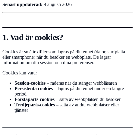
Senast uppdaterad:
9 augusti 2026
1. Vad är cookies?
Cookies är små textfiler som lagras på din enhet (dator, surfplatta
eller smartphone) när du besöker en webbplats. De lagrar
information om din session och dina preferenser.
Cookies kan vara:
Session-cookies
– raderas när du stänger webbläsaren
Persistenta cookies
– lagras på din enhet under en längre
period
Förstaparts-cookies
– satta av webbplatsen du besöker
Tredjeparts-cookies
– satta av andra webbplatser eller
tjänster