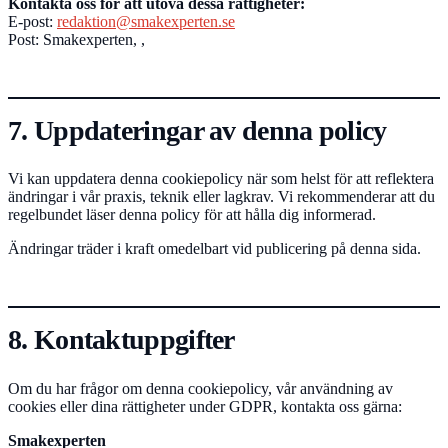
Kontakta oss för att utöva dessa rättigheter:
E-post:
redaktion@smakexperten.se
Post: Smakexperten, ,
7. Uppdateringar av denna policy
Vi kan uppdatera denna cookiepolicy när som helst för att reflektera
ändringar i vår praxis, teknik eller lagkrav. Vi rekommenderar att du
regelbundet läser denna policy för att hålla dig informerad.
Ändringar träder i kraft omedelbart vid publicering på denna sida.
8. Kontaktuppgifter
Om du har frågor om denna cookiepolicy, vår användning av
cookies eller dina rättigheter under GDPR, kontakta oss gärna:
Smakexperten