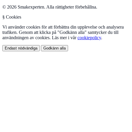
© 2026 Smakexperten. Alla rättigheter förbehållna.
§ Cookies
Vi använder cookies för att förbättra din upplevelse och analysera
trafiken. Genom att klicka på "Godkänn alla" samtycker du till
användningen av cookies. Läs mer i vår
cookiepolicy
.
Endast nödvändiga
Godkänn alla