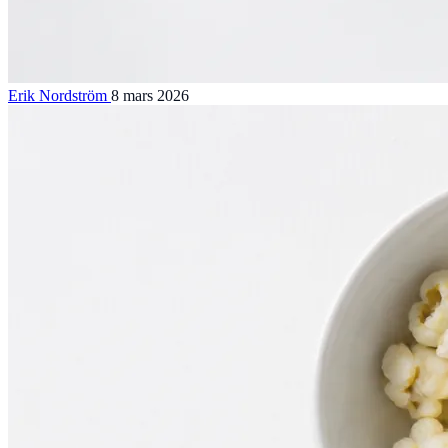
Erik Nordström
8 mars 2026