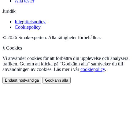
Alla tester
Juridik
Integritetspolicy
Cookiepolicy
© 2026 Smakexperten. Alla rättigheter förbehållna.
§ Cookies
Vi använder cookies för att förbättra din upplevelse och analysera
trafiken. Genom att klicka på "Godkänn alla" samtycker du till
användningen av cookies. Läs mer i vår
cookiepolicy
.
Endast nödvändiga
Godkänn alla